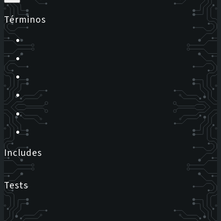
Términos
Includes
Tests