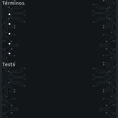
Términos
Tests