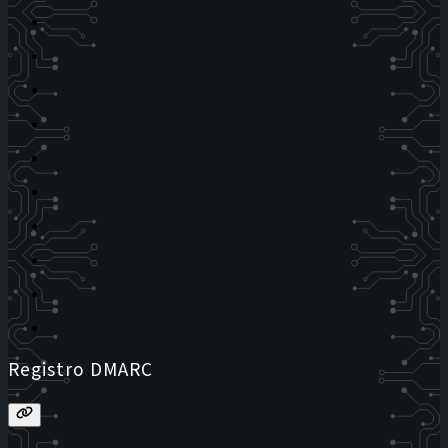
Registro DMARC