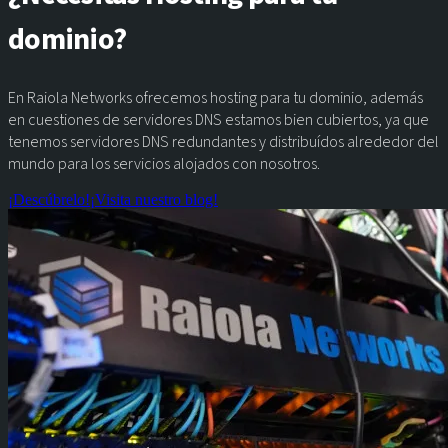
dominio?
En Raiola Networks ofrecemos hosting para tu dominio, además
en cuestiones de servidores DNS estamos bien cubiertos, ya que
tenemos servidores DNS redundantes y distribuídos alrededor del
mundo para los servicios alojados con nosotros.
¡Descúbrelo!
¡Visita nuestro blog!