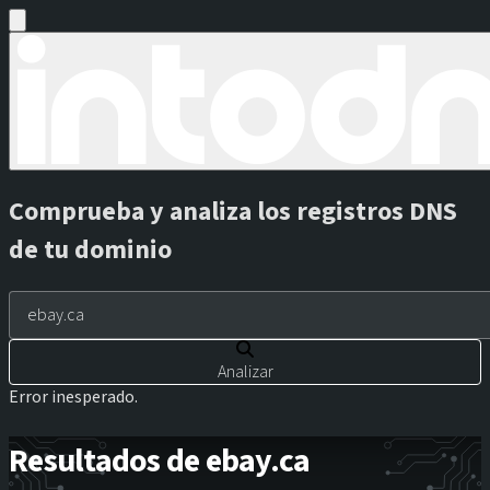
Comprueba y analiza los registros DNS
de tu dominio
Analizar
Error inesperado.
Resultados de ebay.ca