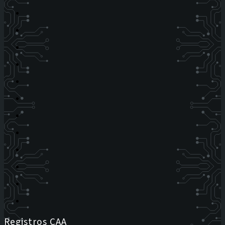
Registros CAA