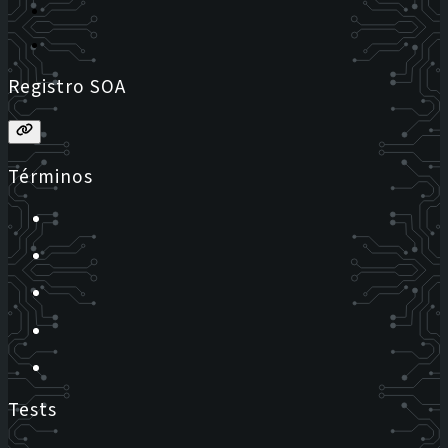
Registro SOA
Términos
Tests