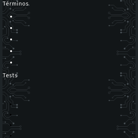
Términos
Tests