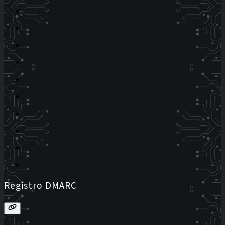
Registro DMARC