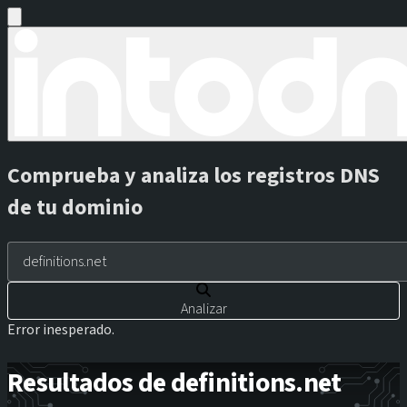
Comprueba y analiza los registros DNS
de tu dominio
Analizar
Error inesperado.
Resultados de definitions.net