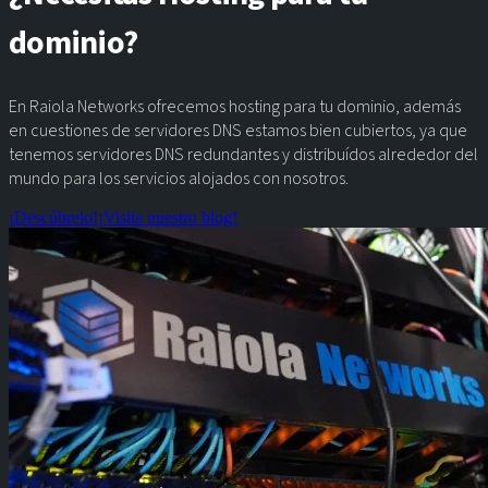
dominio?
En Raiola Networks ofrecemos hosting para tu dominio, además
en cuestiones de servidores DNS estamos bien cubiertos, ya que
tenemos servidores DNS redundantes y distribuídos alrededor del
mundo para los servicios alojados con nosotros.
¡Descúbrelo!
¡Visita nuestro blog!