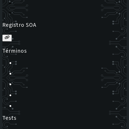
Registro SOA
Términos
Tests