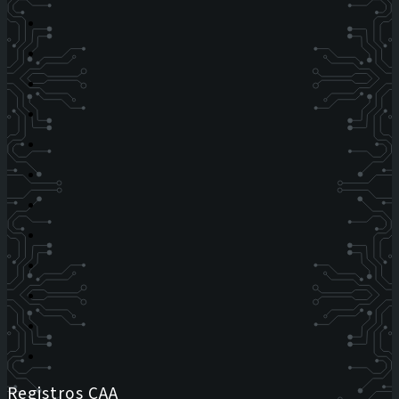
Registros CAA