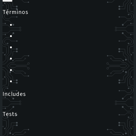
Términos
Includes
Tests