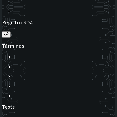
Registro SOA
Términos
Tests