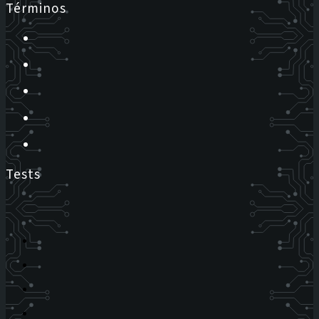
Términos
Tests