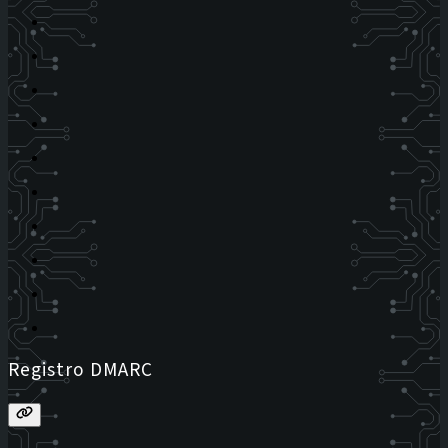
Registro DMARC