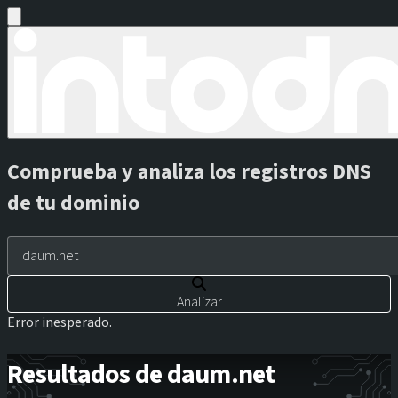
Comprueba y analiza los registros DNS
de tu dominio
Analizar
Error inesperado.
Resultados de daum.net