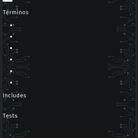
Términos
Includes
Tests