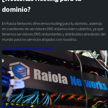
dominio?
En Raiola Networks ofrecemos hosting para tu dominio, además
en cuestiones de servidores DNS estamos bien cubiertos, ya que
tenemos servidores DNS redundantes y distribuídos alrededor del
mundo para los servicios alojados con nosotros.
¡Descúbrelo!
¡Visita nuestro blog!