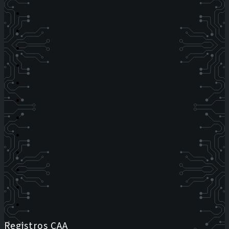
Registros CAA