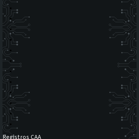
Registros CAA