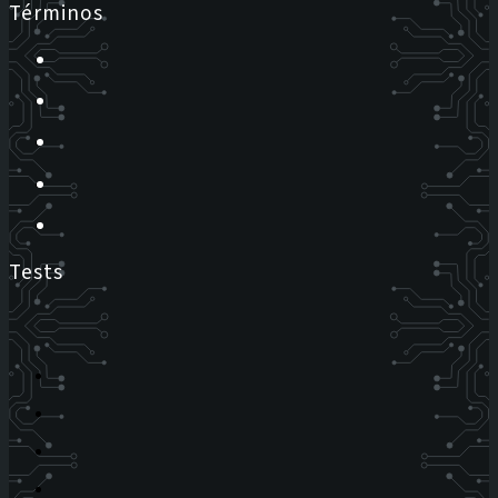
Términos
Tests