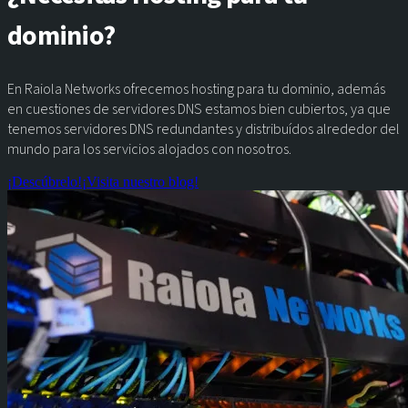
dominio?
En Raiola Networks ofrecemos hosting para tu dominio, además
en cuestiones de servidores DNS estamos bien cubiertos, ya que
tenemos servidores DNS redundantes y distribuídos alrededor del
mundo para los servicios alojados con nosotros.
¡Descúbrelo!
¡Visita nuestro blog!