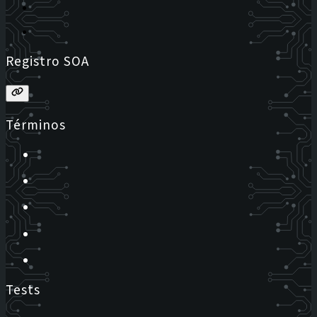
Registro SOA
Términos
Tests