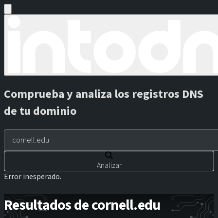
Comprueba y analiza los registros DNS
de tu dominio
Analizar
Error inesperado.
Resultados de cornell.edu