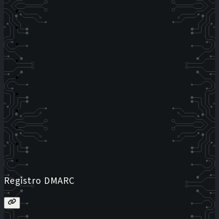
Registro DMARC