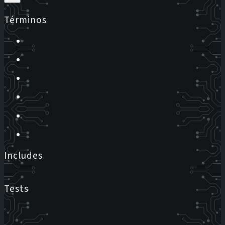
Términos
Includes
Tests