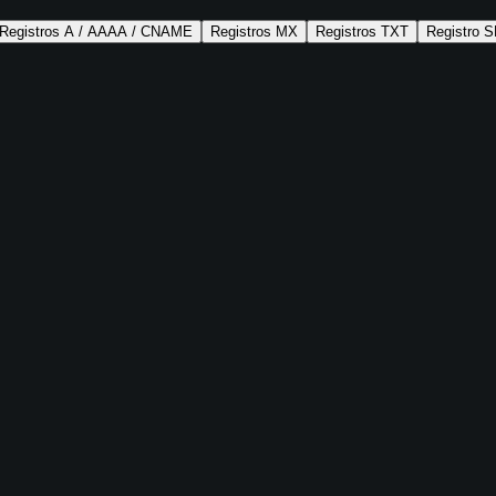
Registros A / AAAA / CNAME
Registros MX
Registros TXT
Registro 