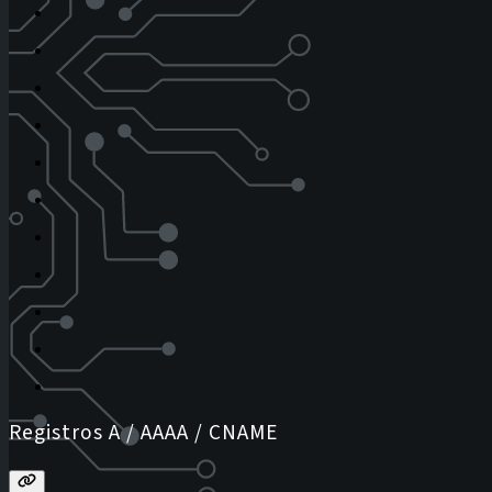
Registros A / AAAA / CNAME