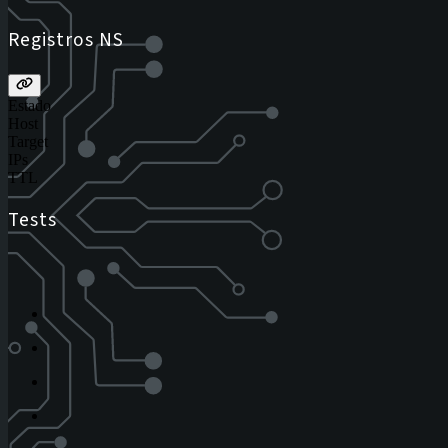
Registros NS
Estado
Host
Target
IPs
TTL
Tests