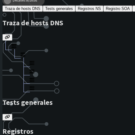
Detalles ocultos
Traza de hosts DNS
Tests generales
Registros NS
Registro SOA
Traza de hosts DNS
Tests generales
Registros