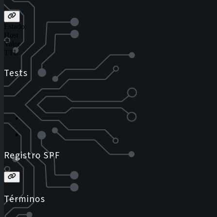
Estado
Host
Valor
TTL
Tests
Registro SPF
Términos