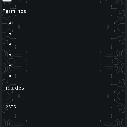
Términos
Includes
Tests