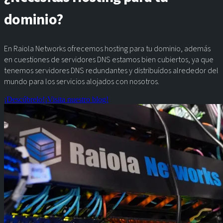
dominio?
En Raiola Networks ofrecemos hosting para tu dominio, además
en cuestiones de servidores DNS estamos bien cubiertos, ya que
tenemos servidores DNS redundantes y distribuídos alrededor del
mundo para los servicios alojados con nosotros.
¡Descúbrelo!
¡Visita nuestro blog!