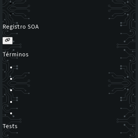
Registro SOA
Términos
Tests