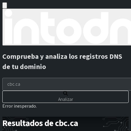
Comprueba y analiza los registros DNS
de tu dominio
Analizar
Error inesperado.
Resultados de cbc.ca