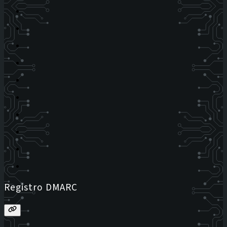
Registro DMARC