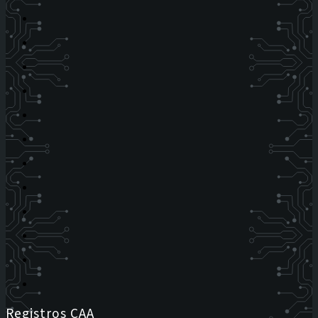
Registros CAA