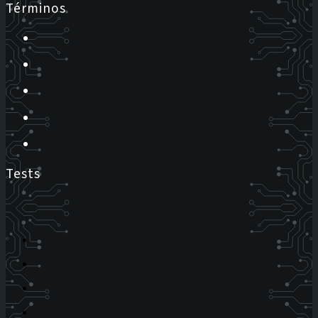
Términos
Tests