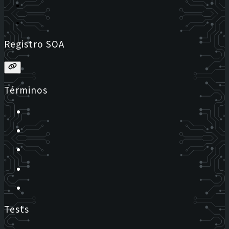
Registro SOA
Términos
Tests