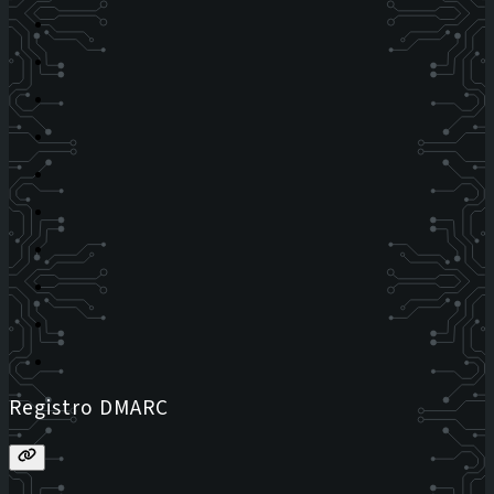
Registro DMARC