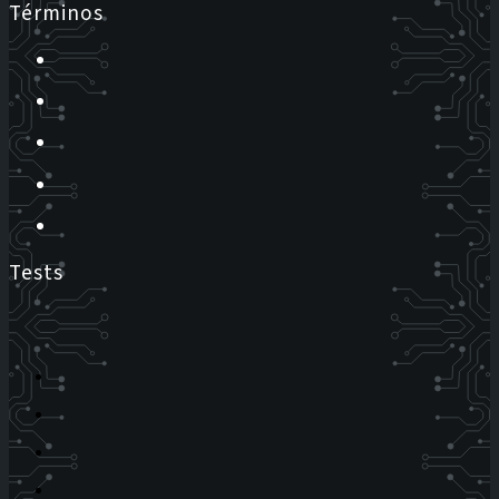
Términos
Tests