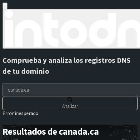
Comprueba y analiza los registros DNS
de tu dominio
Analizar
Error inesperado.
Resultados de canada.ca