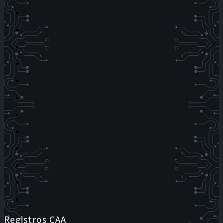
Registros CAA