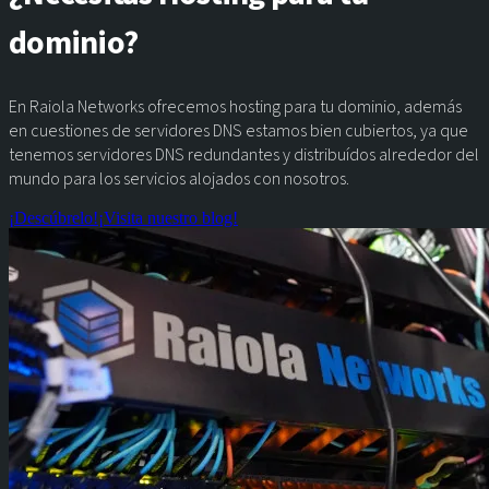
dominio?
En Raiola Networks ofrecemos hosting para tu dominio, además
en cuestiones de servidores DNS estamos bien cubiertos, ya que
tenemos servidores DNS redundantes y distribuídos alrededor del
mundo para los servicios alojados con nosotros.
¡Descúbrelo!
¡Visita nuestro blog!