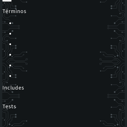
Términos
Includes
Tests