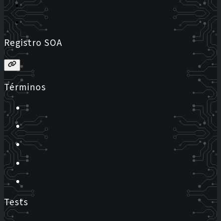
Registro SOA
Términos
Tests