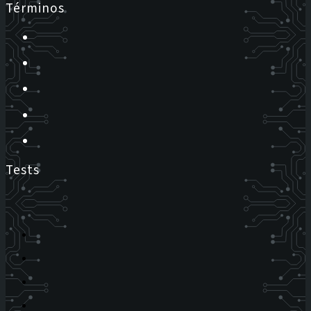
Términos
Tests