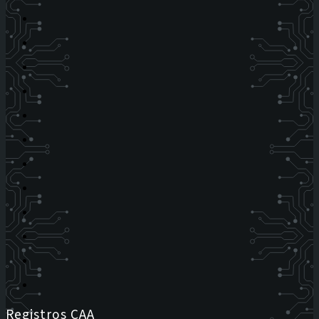
Registros CAA