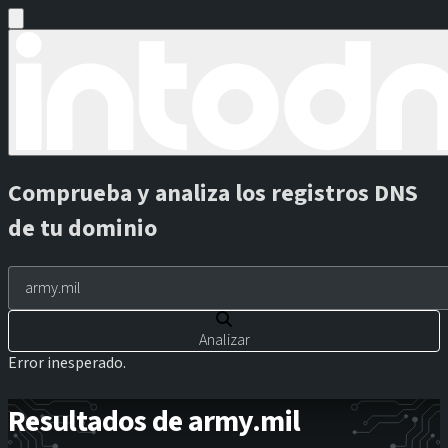
Comprueba y analiza los registros DNS
de tu dominio
Analizar
Error inesperado.
Resultados de army.mil