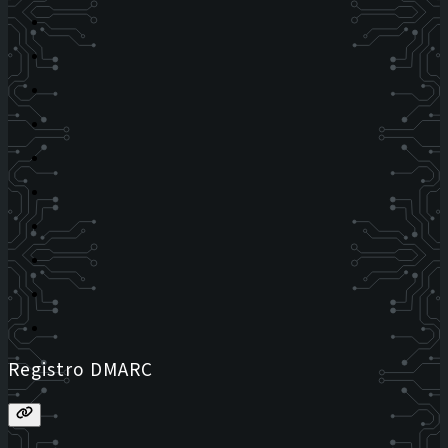
Registro DMARC