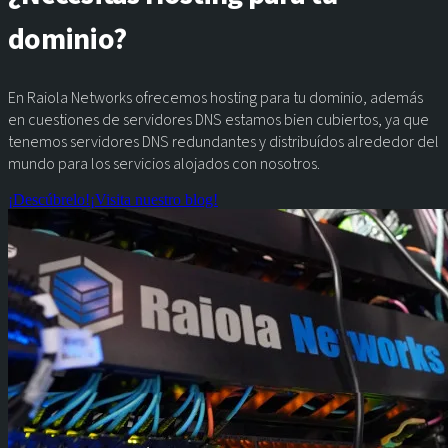
dominio?
En Raiola Networks ofrecemos hosting para tu dominio, además
en cuestiones de servidores DNS estamos bien cubiertos, ya que
tenemos servidores DNS redundantes y distribuídos alrededor del
mundo para los servicios alojados con nosotros.
¡Descúbrelo!
¡Visita nuestro blog!