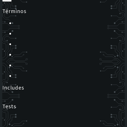
Términos
Includes
Tests