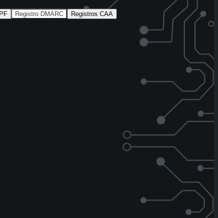
SPF
Registro DMARC
Registros CAA