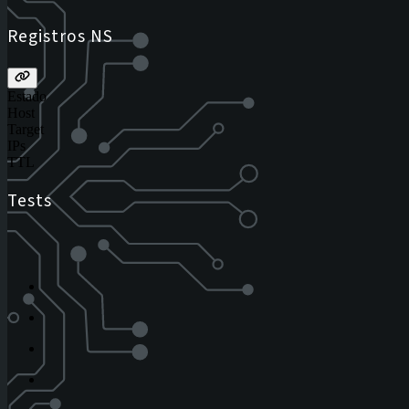
Registros NS
Estado
Host
Target
IPs
TTL
Tests