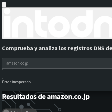
Comprueba y analiza los registros DNS d
Error inesperado.
Resultados de amazon.co.jp