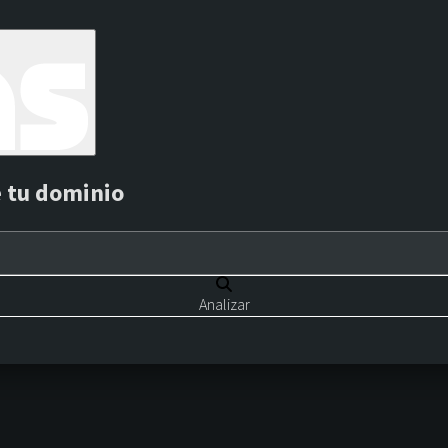
e tu dominio
Analizar