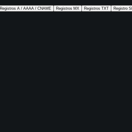
Registros A / AAAA / CNAME
Registros MX
Registros TXT
Registro 