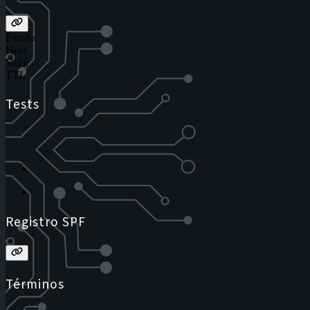
Estado
Host
Valor
TTL
Tests
Registro SPF
Términos