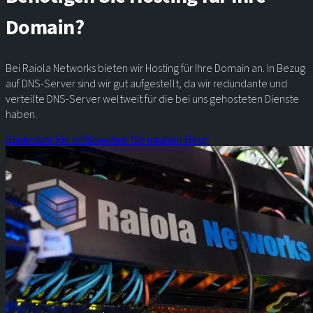
Domain?
Bei Raiola Networks bieten wir Hosting für Ihre Domain an. In Bezug
auf DNS-Server sind wir gut aufgestellt, da wir redundante und
verteilte DNS-Server weltweit für die bei uns gehosteten Dienste
haben.
Entdecken Sie es!
Besuchen Sie unseren Blog!