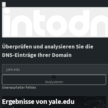
Überprüfen und analysieren Sie die
DNS-Einträge Ihrer Domain
Analysieren
Unerwarteter Fehler.
Ergebnisse von yale.edu