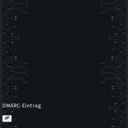
DMARC-Eintrag