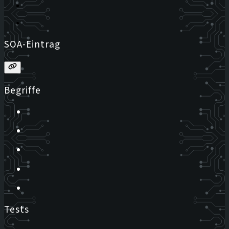
SOA-Eintrag
Begriffe
Tests