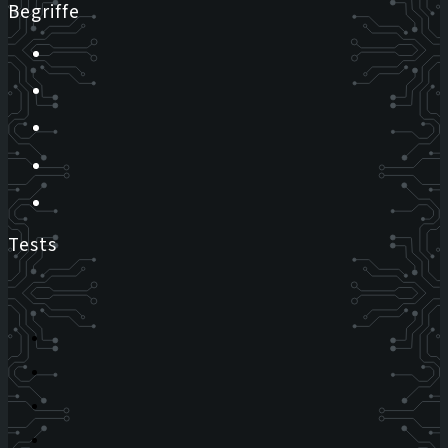
Begriffe
Tests