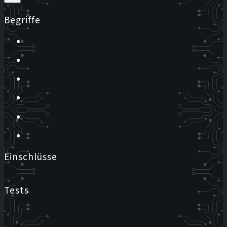
Begriffe
Einschlüsse
Tests