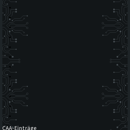
CAA-Einträge