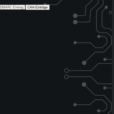
DMARC-Eintrag
CAA-Einträge