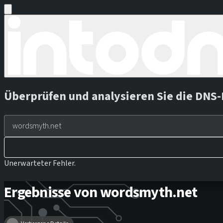
Überprüfen und analysieren Sie die DNS-
Unerwarteter Fehler.
Ergebnisse von wordsmyth.net