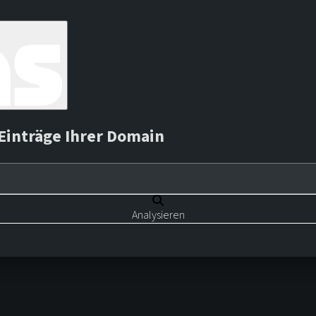
Einträge Ihrer Domain
Analysieren