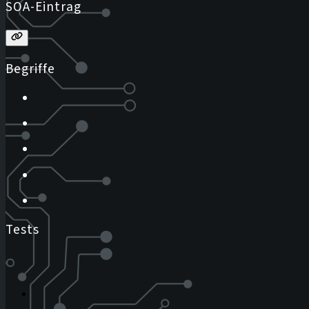
SOA-Eintrag
Begriffe
Tests