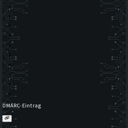
DMARC-Eintrag