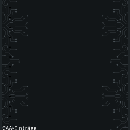
CAA-Einträge