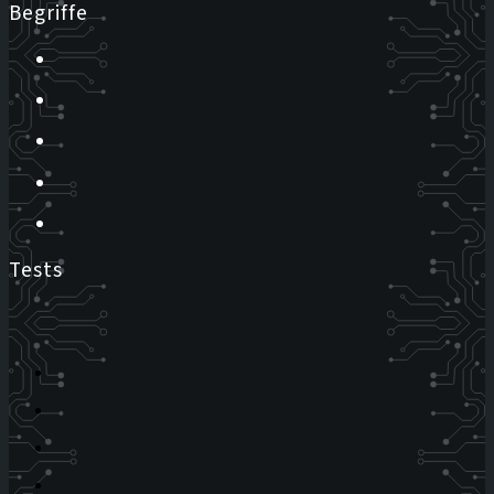
Begriffe
Tests