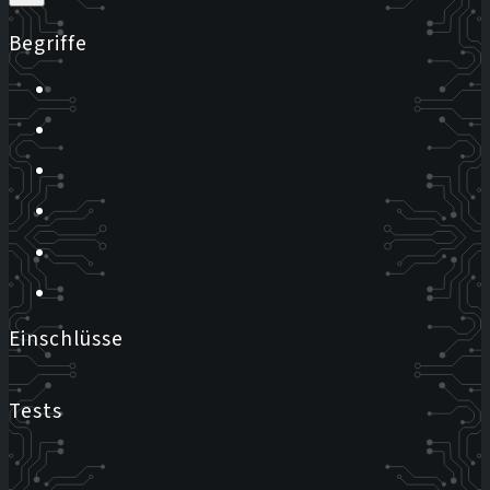
Begriffe
Einschlüsse
Tests