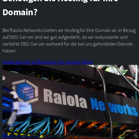
Domain?
Bei Raiola Networks bieten wir Hosting für Ihre Domain an. In Bezug
auf DNS-Server sind wir gut aufgestellt, da wir redundante und
verteilte DNS-Server weltweit für die bei uns gehosteten Dienste
haben.
Entdecken Sie es!
Besuchen Sie unseren Blog!