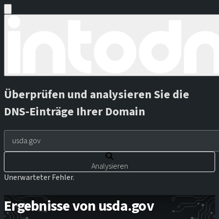
Überprüfen und analysieren Sie die
DNS-Einträge Ihrer Domain
Analysieren
Unerwarteter Fehler.
Ergebnisse von usda.gov