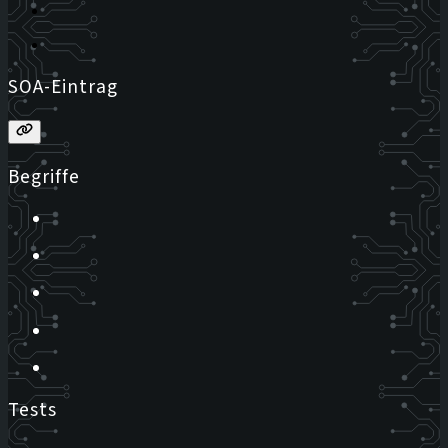
SOA-Eintrag
Begriffe
Tests