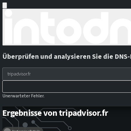
Überprüfen und analysieren Sie die DNS-
Unerwarteter Fehler.
Ergebnisse von tripadvisor.fr