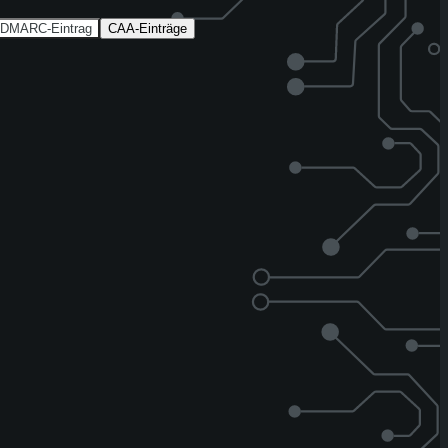
DMARC-Eintrag
CAA-Einträge