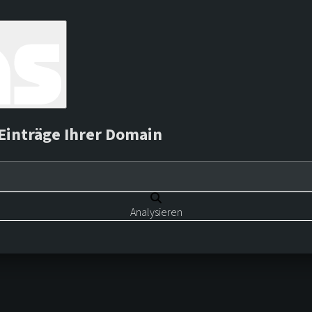
Einträge Ihrer Domain
Analysieren