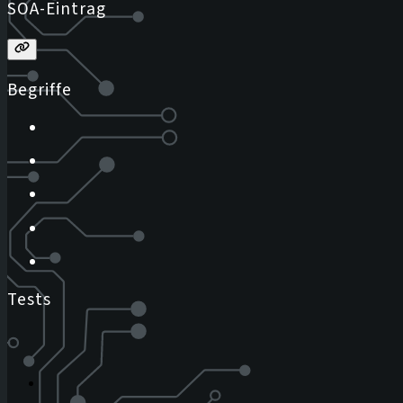
SOA-Eintrag
Begriffe
Tests