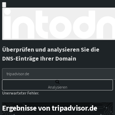
Überprüfen und analysieren Sie die
DNS-Einträge Ihrer Domain
Analysieren
Unerwarteter Fehler.
Ergebnisse von tripadvisor.de