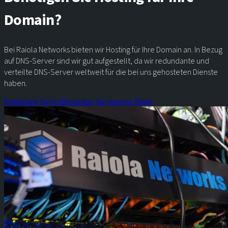
Domain?
Bei Raiola Networks bieten wir Hosting für Ihre Domain an. In Bezug
auf DNS-Server sind wir gut aufgestellt, da wir redundante und
verteilte DNS-Server weltweit für die bei uns gehosteten Dienste
haben.
Entdecken Sie es!
Besuchen Sie unseren Blog!