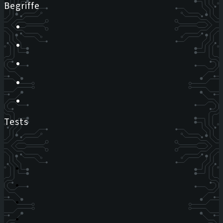
Begriffe
Tests