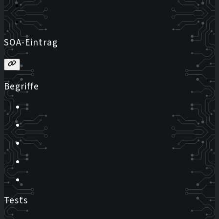
SOA-Eintrag
Begriffe
Tests