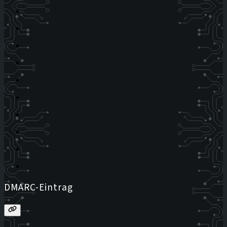
DMARC-Eintrag