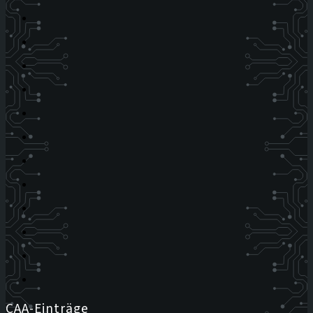
CAA-Einträge