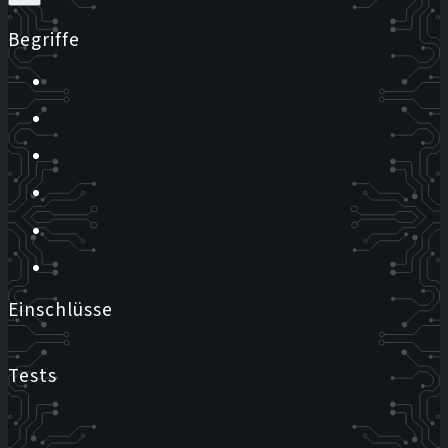
Begriffe
Einschlüsse
Tests