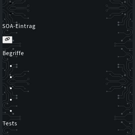
SOA-Eintrag
Begriffe
Tests