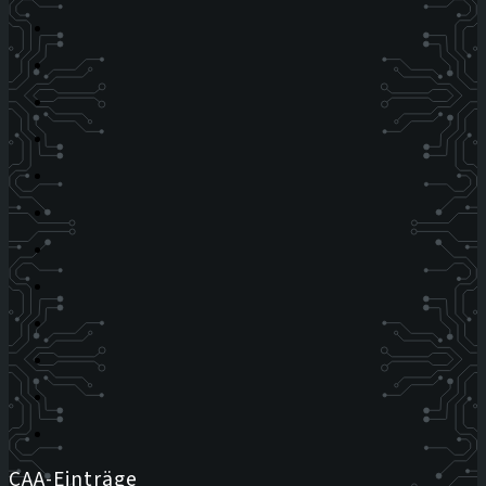
CAA-Einträge