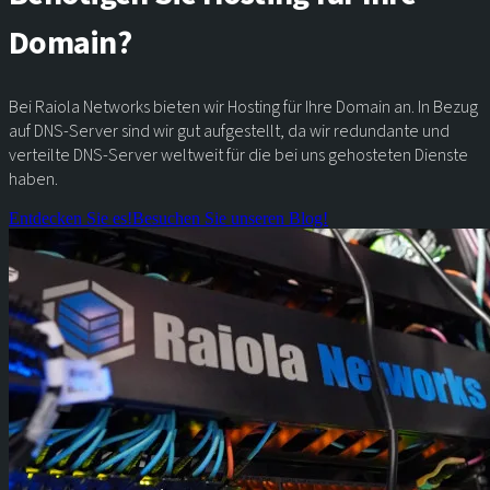
Domain?
Bei Raiola Networks bieten wir Hosting für Ihre Domain an. In Bezug
auf DNS-Server sind wir gut aufgestellt, da wir redundante und
verteilte DNS-Server weltweit für die bei uns gehosteten Dienste
haben.
Entdecken Sie es!
Besuchen Sie unseren Blog!