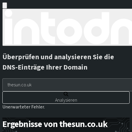
Überprüfen und analysieren Sie die
DNS-Einträge Ihrer Domain
Analysieren
Unerwarteter Fehler.
Ergebnisse von thesun.co.uk