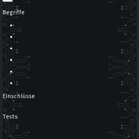
Begriffe
Einschlüsse
Tests