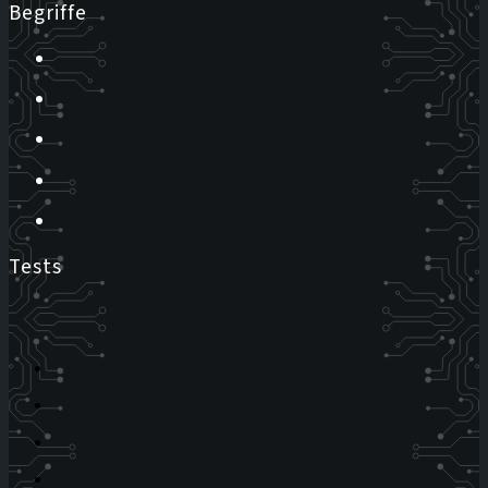
Begriffe
Tests