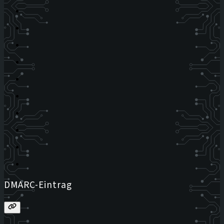
DMARC-Eintrag