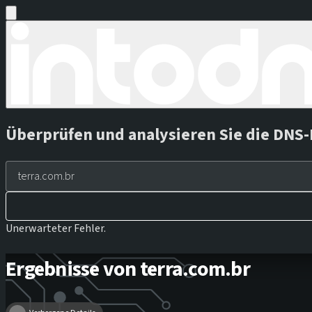
Überprüfen und analysieren Sie die DNS-
Unerwarteter Fehler.
Ergebnisse von terra.com.br