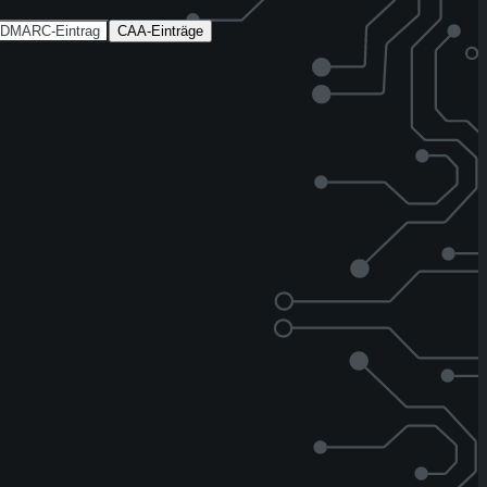
DMARC-Eintrag
CAA-Einträge