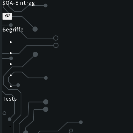
SOA-Eintrag
Begriffe
Tests