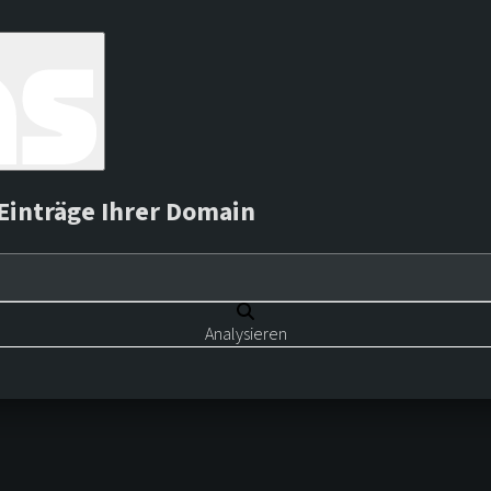
Einträge Ihrer Domain
Analysieren