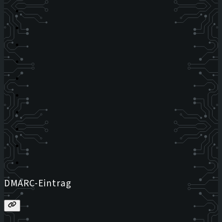
DMARC-Eintrag