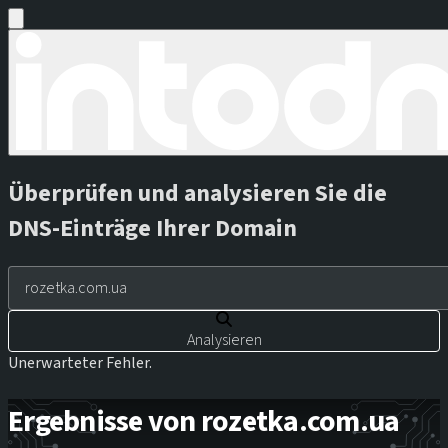
Überprüfen und analysieren Sie die
DNS-Einträge Ihrer Domain
Analysieren
Unerwarteter Fehler.
Ergebnisse von rozetka.com.ua