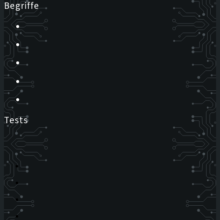
Begriffe
Tests