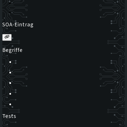
SOA-Eintrag
Begriffe
Tests