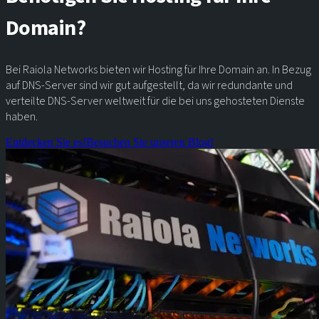
Domain?
Bei Raiola Networks bieten wir Hosting für Ihre Domain an. In Bezug
auf DNS-Server sind wir gut aufgestellt, da wir redundante und
verteilte DNS-Server weltweit für die bei uns gehosteten Dienste
haben.
Entdecken Sie es!
Besuchen Sie unseren Blog!