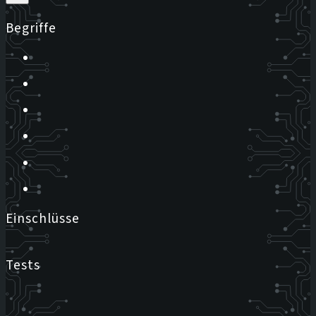
Begriffe
Einschlüsse
Tests