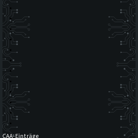
CAA-Einträge