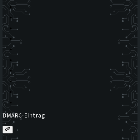
DMARC-Eintrag