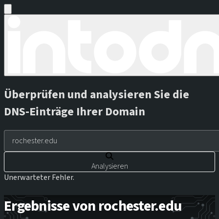
Überprüfen und analysieren Sie die
DNS-Einträge Ihrer Domain
Analysieren
Unerwarteter Fehler.
Ergebnisse von rochester.edu