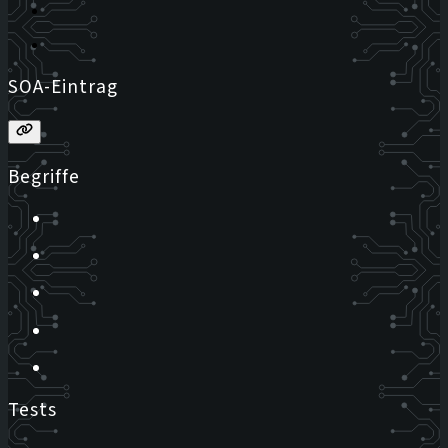
SOA-Eintrag
Begriffe
Tests