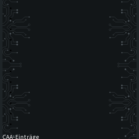
CAA-Einträge