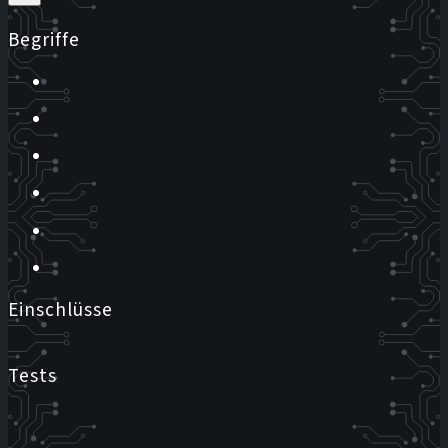
Begriffe
Einschlüsse
Tests