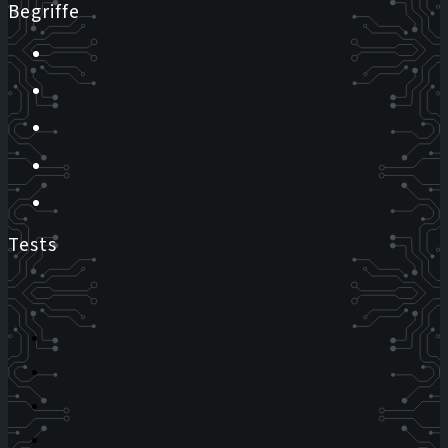
Begriffe
Tests