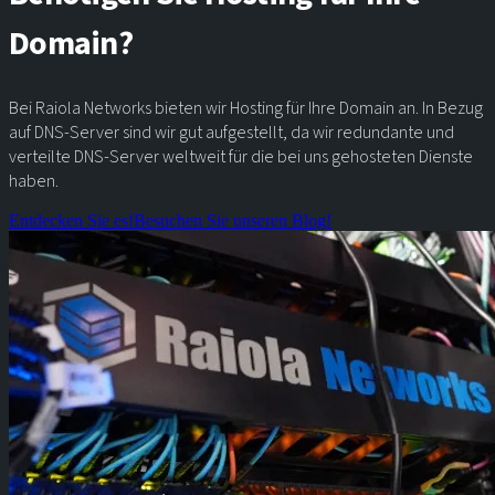
Domain?
Bei Raiola Networks bieten wir Hosting für Ihre Domain an. In Bezug
auf DNS-Server sind wir gut aufgestellt, da wir redundante und
verteilte DNS-Server weltweit für die bei uns gehosteten Dienste
haben.
Entdecken Sie es!
Besuchen Sie unseren Blog!