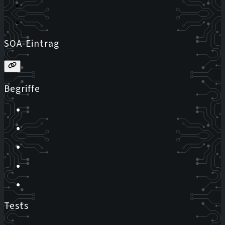
SOA-Eintrag
Begriffe
Tests