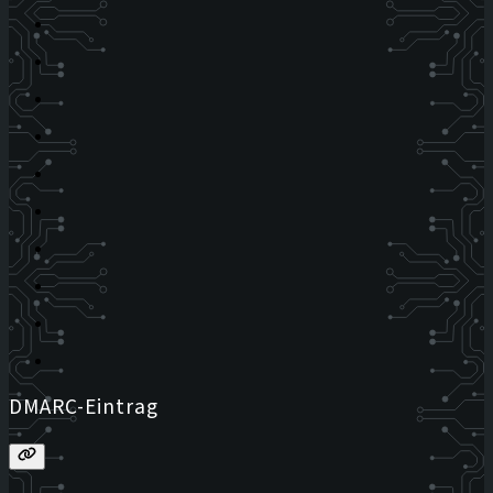
DMARC-Eintrag