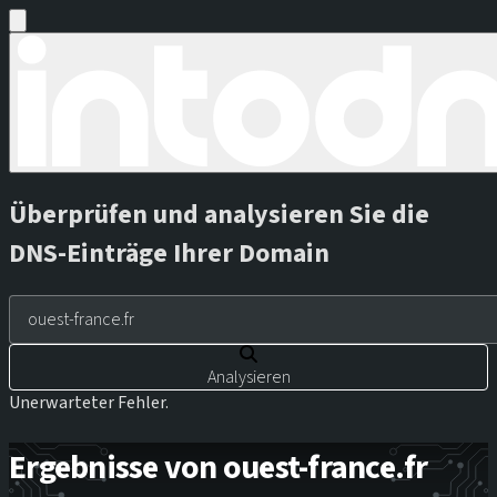
Überprüfen und analysieren Sie die
DNS-Einträge Ihrer Domain
Analysieren
Unerwarteter Fehler.
Ergebnisse von ouest-france.fr