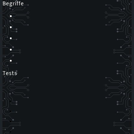
Begriffe
Tests