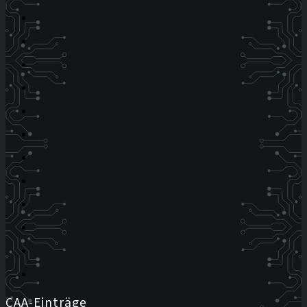
CAA-Einträge