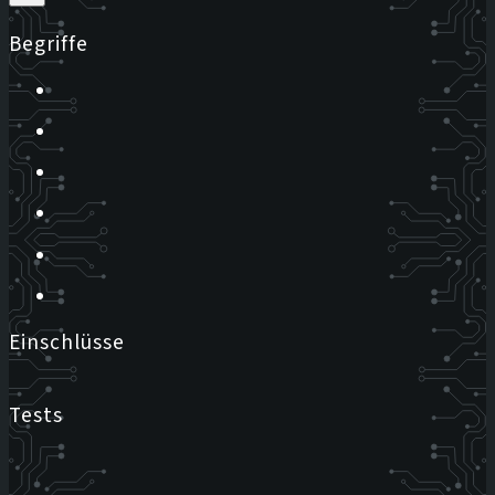
Begriffe
Einschlüsse
Tests