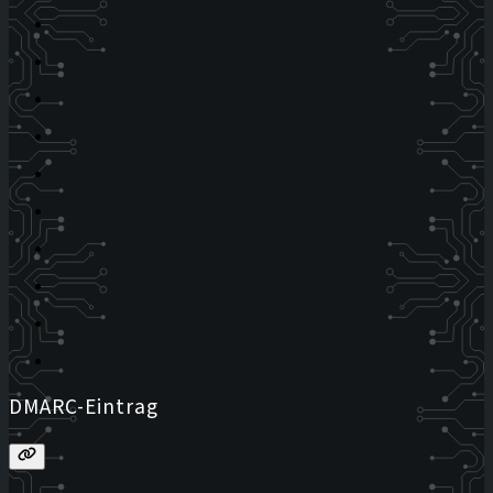
DMARC-Eintrag