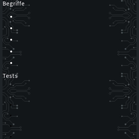
Begriffe
Tests