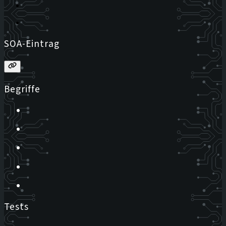
SOA-Eintrag
Begriffe
Tests