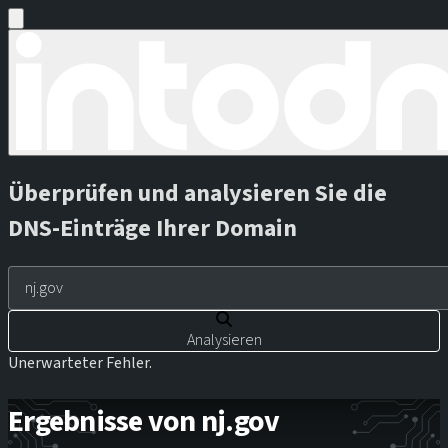
Überprüfen und analysieren Sie die
DNS-Einträge Ihrer Domain
Analysieren
Unerwarteter Fehler.
Ergebnisse von nj.gov