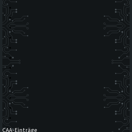
CAA-Einträge