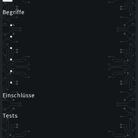
Begriffe
Einschlüsse
Tests