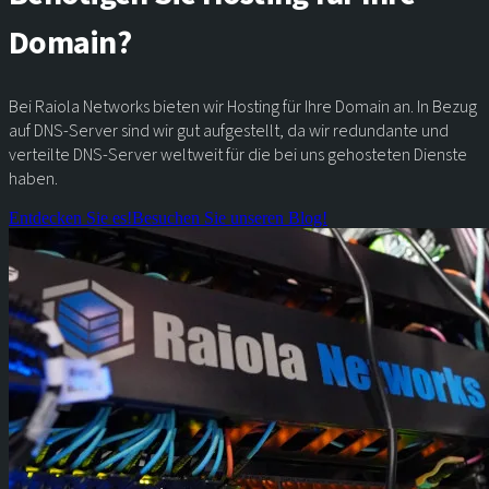
Domain?
Bei Raiola Networks bieten wir Hosting für Ihre Domain an. In Bezug
auf DNS-Server sind wir gut aufgestellt, da wir redundante und
verteilte DNS-Server weltweit für die bei uns gehosteten Dienste
haben.
Entdecken Sie es!
Besuchen Sie unseren Blog!