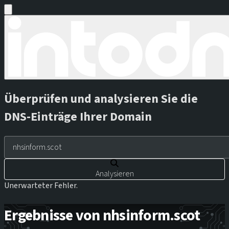
Überprüfen und analysieren Sie die
DNS-Einträge Ihrer Domain
Analysieren
Unerwarteter Fehler.
Ergebnisse von nhsinform.scot