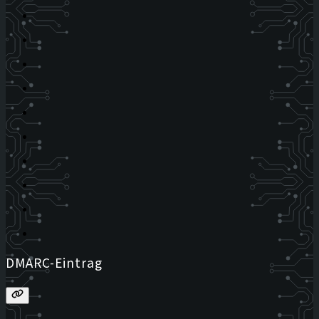
DMARC-Eintrag