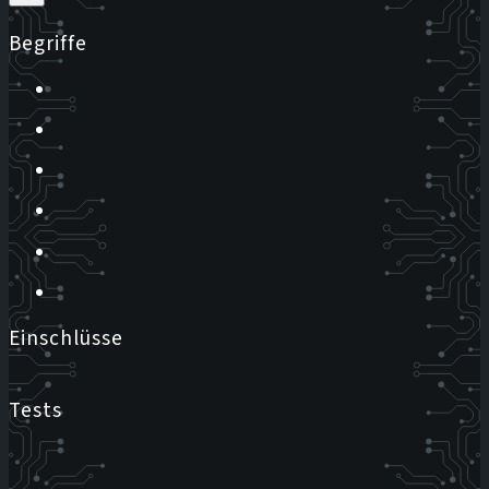
Begriffe
Einschlüsse
Tests