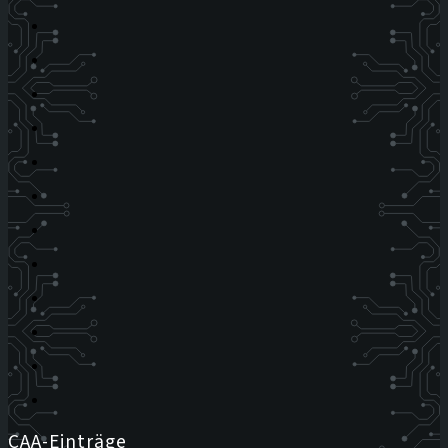
CAA-Einträge