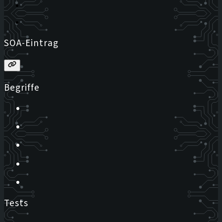
SOA-Eintrag
Begriffe
Tests