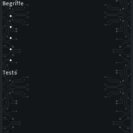
Begriffe
Tests