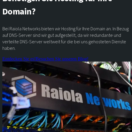
Domain?
Bei Raiola Networks bieten wir Hosting für Ihre Domain an. In Bezug
auf DNS-Server sind wir gut aufgestellt, da wir redundante und
verteilte DNS-Server weltweit für die bei uns gehosteten Dienste
haben.
Entdecken Sie es!
Besuchen Sie unseren Blog!