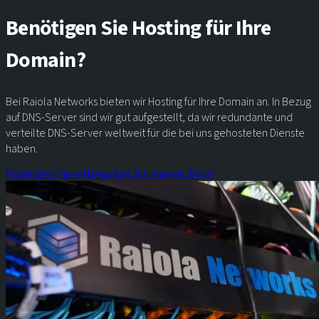
Benötigen Sie Hosting für Ihre
Domain?
Bei Raiola Networks bieten wir Hosting für Ihre Domain an. In Bezug
auf DNS-Server sind wir gut aufgestellt, da wir redundante und
verteilte DNS-Server weltweit für die bei uns gehosteten Dienste
haben.
Entdecken Sie es!
Besuchen Sie unseren Blog!