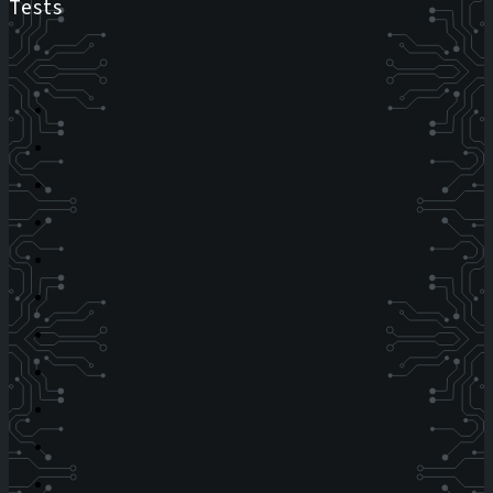
Tests