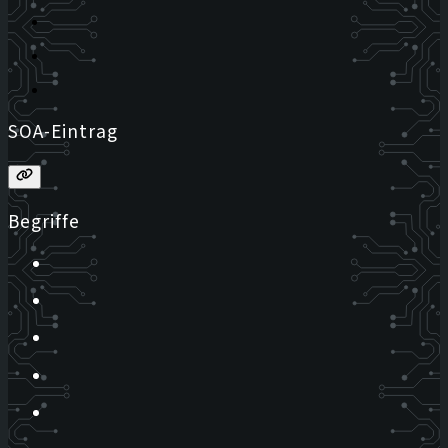
SOA-Eintrag
Begriffe