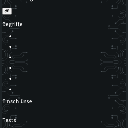
Begriffe
Einschlüsse
Tests