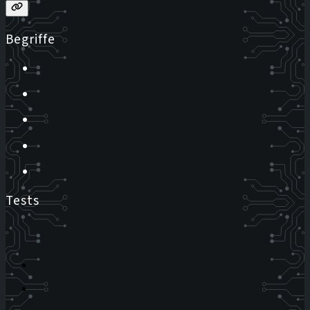
Begriffe
Tests