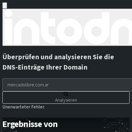
Überprüfen und analysieren Sie die
DNS-Einträge Ihrer Domain
Analysieren
Unerwarteter Fehler.
Ergebnisse von