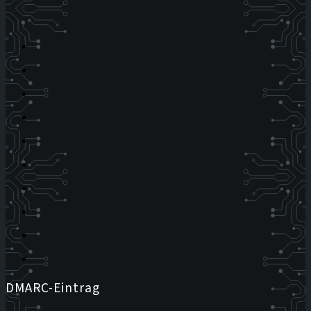
DMARC-Eintrag