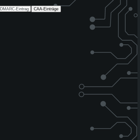
DMARC-Eintrag
CAA-Einträge