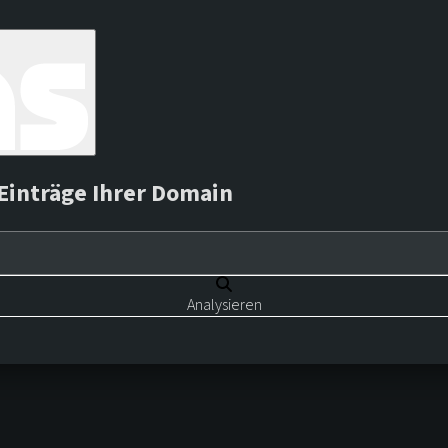
Einträge Ihrer Domain
Analysieren