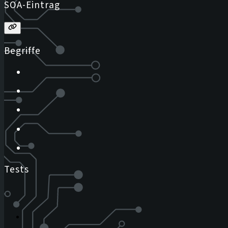
SOA-Eintrag
Begriffe
Tests