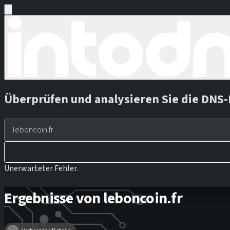
Überprüfen und analysieren Sie die DNS-
Unerwarteter Fehler.
Ergebnisse von leboncoin.fr