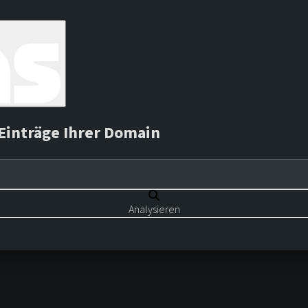
Einträge Ihrer Domain
Analysieren