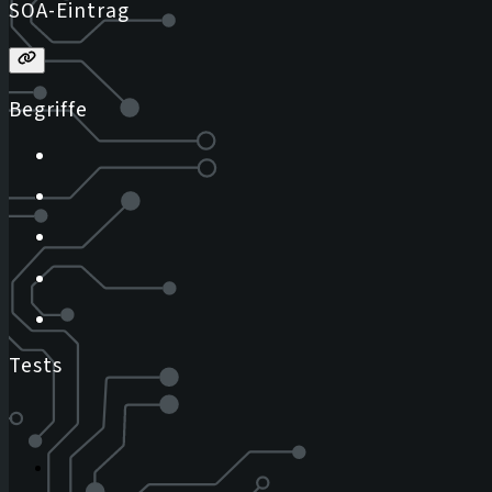
SOA-Eintrag
Begriffe
Tests