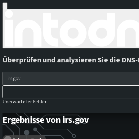
Überprüfen und analysieren Sie die DNS-
Unerwarteter Fehler.
Ergebnisse von irs.gov