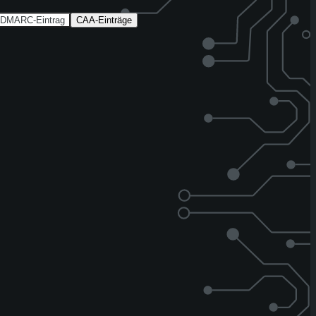
DMARC-Eintrag
CAA-Einträge