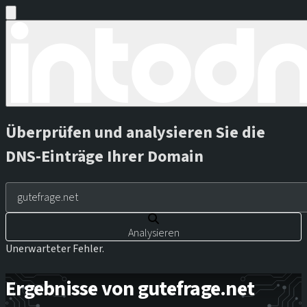
Überprüfen und analysieren Sie die
DNS-Einträge Ihrer Domain
Analysieren
Unerwarteter Fehler.
Ergebnisse von gutefrage.net