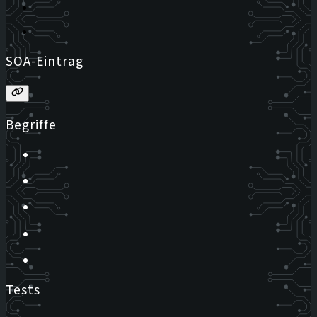
SOA-Eintrag
Begriffe
Tests