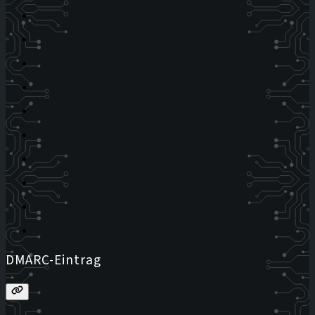
DMARC-Eintrag