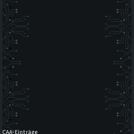
CAA-Einträge