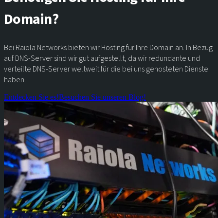
Domain?
Bei Raiola Networks bieten wir Hosting für Ihre Domain an. In Bezug
auf DNS-Server sind wir gut aufgestellt, da wir redundante und
verteilte DNS-Server weltweit für die bei uns gehosteten Dienste
haben.
Entdecken Sie es!
Besuchen Sie unseren Blog!