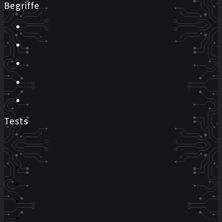
Begriffe
Tests