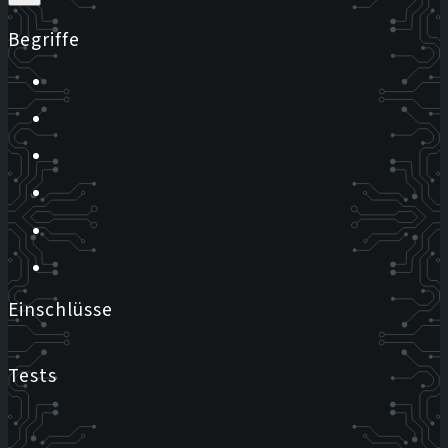
Begriffe
Einschlüsse
Tests