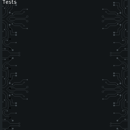
Tests