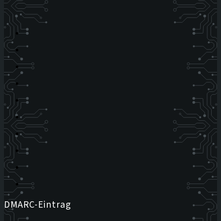
DMARC-Eintrag