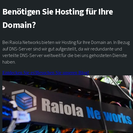
Benötigen Sie Hosting für Ihre
Domain?
Bei Raiola Networks bieten wir Hosting für Ihre Domain an. In Bezug
auf DNS-Server sind wir gut aufgestellt, da wir redundante und
verteilte DNS-Server weltweit für die bei uns gehosteten Dienste
haben.
Entdecken Sie es!
Besuchen Sie unseren Blog!