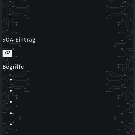
SOA-Eintrag
Begriffe