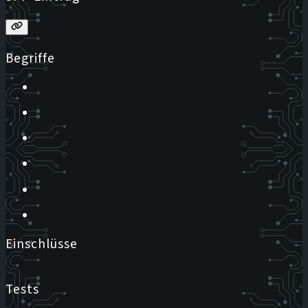
Begriffe
Einschlüsse
Tests