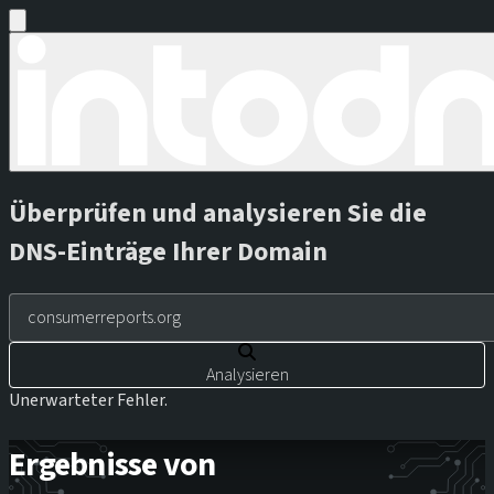
Überprüfen und analysieren Sie die
DNS-Einträge Ihrer Domain
Analysieren
Unerwarteter Fehler.
Ergebnisse von