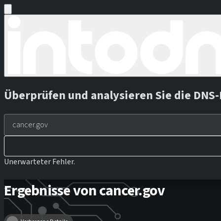
Überprüfen und analysieren Sie die DNS-
Unerwarteter Fehler.
Ergebnisse von cancer.gov