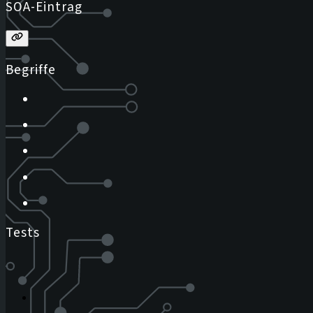
SOA-Eintrag
Begriffe
Tests