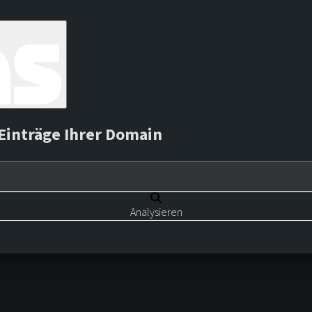
Einträge Ihrer Domain
Analysieren