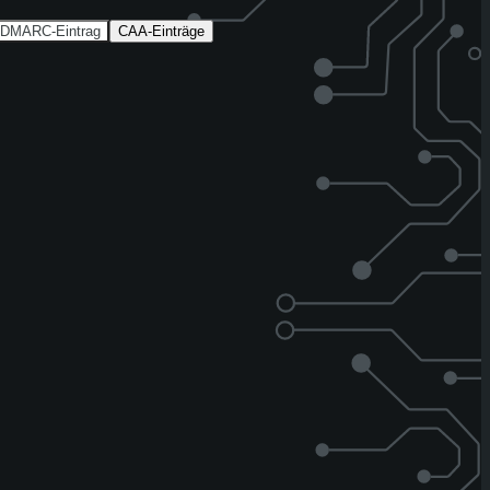
DMARC-Eintrag
CAA-Einträge