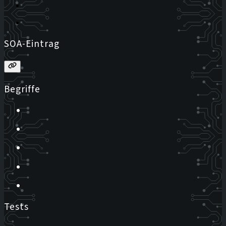
SOA-Eintrag
Begriffe
Tests