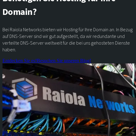
Domain?
Bei Raiola Networks bieten wir Hosting für Ihre Domain an. In Bezug
auf DNS-Server sind wir gut aufgestellt, da wir redundante und
verteilte DNS-Server weltweit für die bei uns gehosteten Dienste
haben.
Entdecken Sie es!
Besuchen Sie unseren Blog!