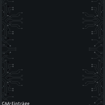
CAA-Einträge