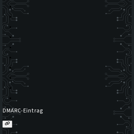
DMARC-Eintrag