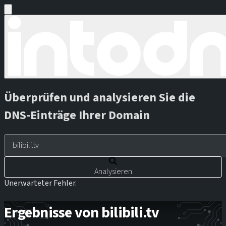
Überprüfen und analysieren Sie die
DNS-Einträge Ihrer Domain
Analysieren
Unerwarteter Fehler.
Ergebnisse von bilibili.tv