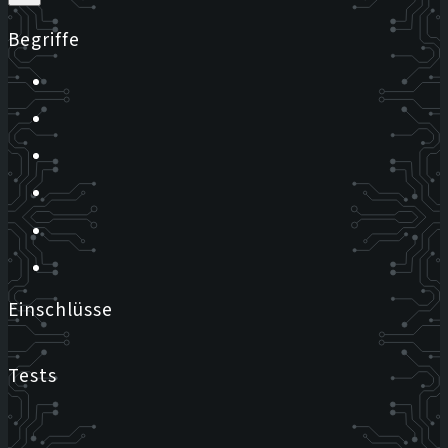
Begriffe
Einschlüsse
Tests