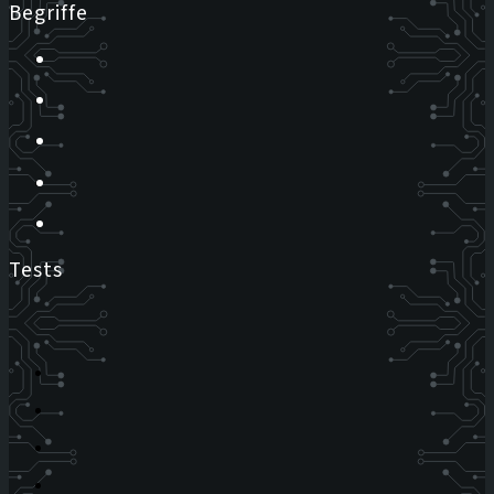
Begriffe
Tests