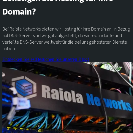
Domain?
Bei Raiola Networks bieten wir Hosting für Ihre Domain an. In Bezug
auf DNS-Server sind wir gut aufgestellt, da wir redundante und
verteilte DNS-Server weltweit für die bei uns gehosteten Dienste
haben.
Entdecken Sie es!
Besuchen Sie unseren Blog!