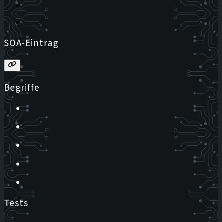
SOA-Eintrag
Begriffe
Tests