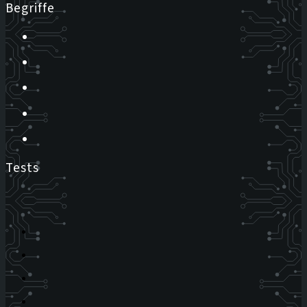
Begriffe
Tests