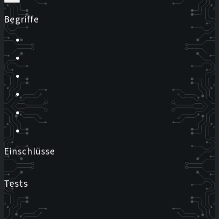
Begriffe
Einschlüsse
Tests