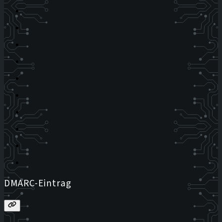
DMARC-Eintrag