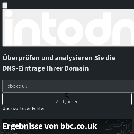
Überprüfen und analysieren Sie die
DNS-Einträge Ihrer Domain
Analysieren
Unerwarteter Fehler.
Ergebnisse von bbc.co.uk