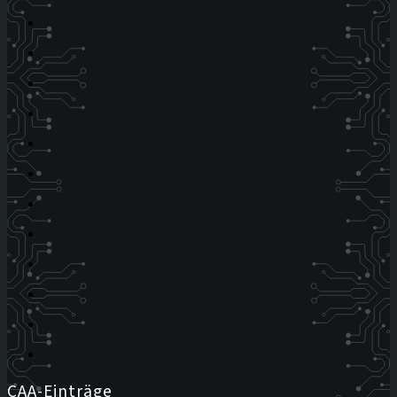
CAA-Einträge