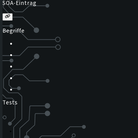
SOA-Eintrag
Begriffe
Tests