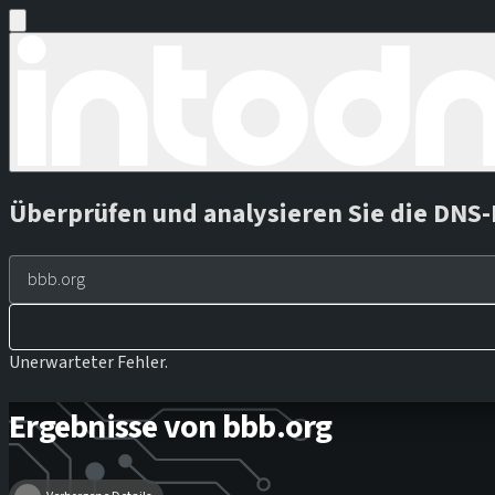
Überprüfen und analysieren Sie die DNS-
Unerwarteter Fehler.
Ergebnisse von bbb.org