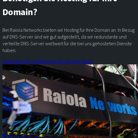
Domain?
Bei Raiola Networks bieten wir Hosting für Ihre Domain an. In Bezug
auf DNS-Server sind wir gut aufgestellt, da wir redundante und
verteilte DNS-Server weltweit für die bei uns gehosteten Dienste
haben.
Entdecken Sie es!
Besuchen Sie unseren Blog!