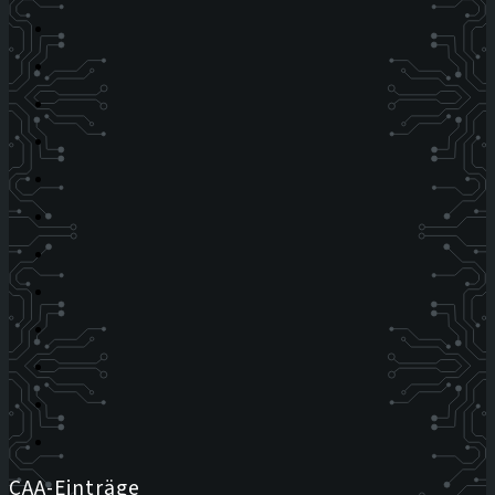
CAA-Einträge