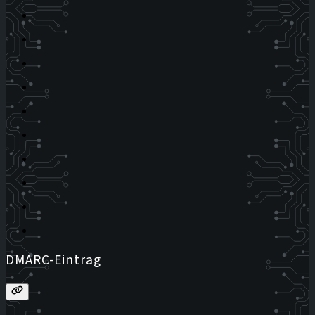
DMARC-Eintrag