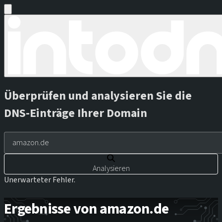
Überprüfen und analysieren Sie die
DNS-Einträge Ihrer Domain
Analysieren
Unerwarteter Fehler.
Ergebnisse von amazon.de