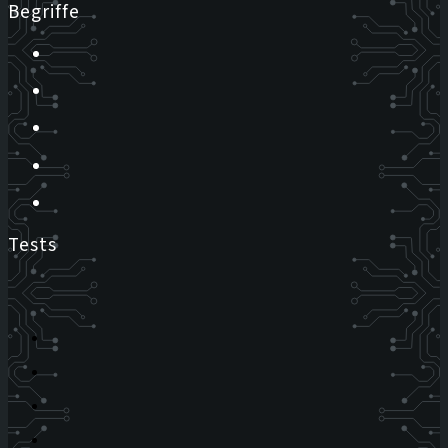
Begriffe
Tests