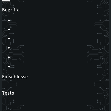
Begriffe
Einschlüsse
Tests