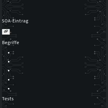
SOA-Eintrag
Begriffe
Tests