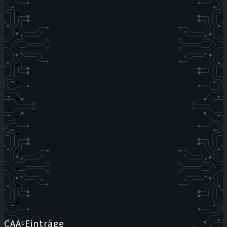
CAA-Einträge