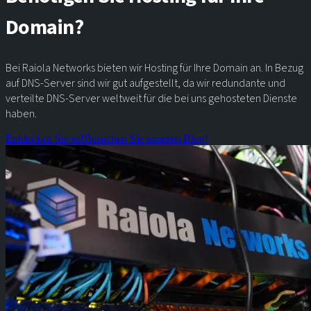
Domain?
Bei Raiola Networks bieten wir Hosting für Ihre Domain an. In Bezug
auf DNS-Server sind wir gut aufgestellt, da wir redundante und
verteilte DNS-Server weltweit für die bei uns gehosteten Dienste
haben.
Entdecken Sie es!
Besuchen Sie unseren Blog!