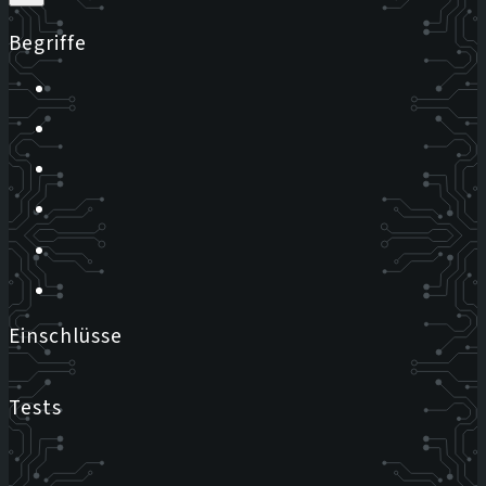
Begriffe
Einschlüsse
Tests