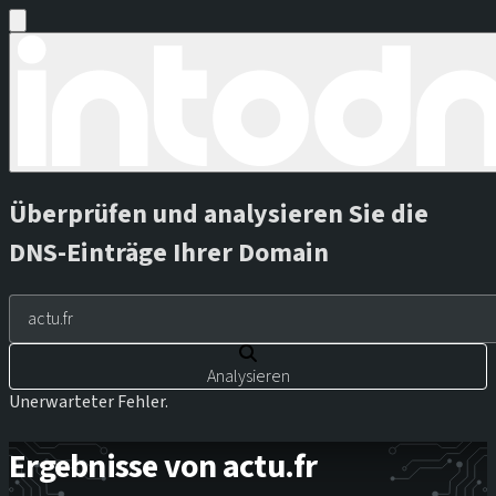
Überprüfen und analysieren Sie die
DNS-Einträge Ihrer Domain
Analysieren
Unerwarteter Fehler.
Ergebnisse von actu.fr