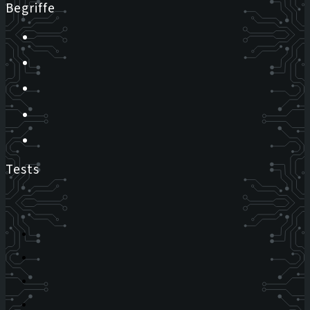
Begriffe
Tests