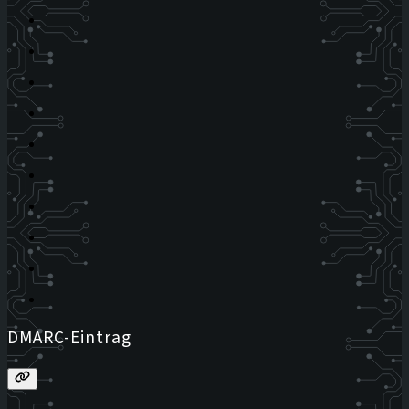
DMARC-Eintrag