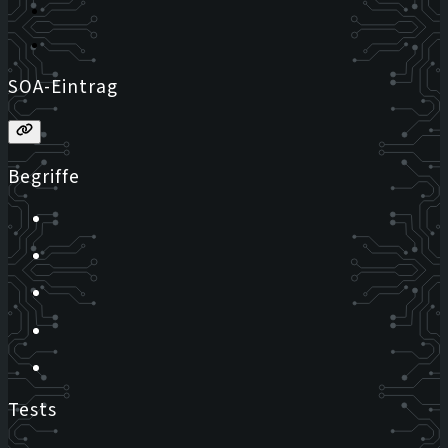
SOA-Eintrag
Begriffe
Tests