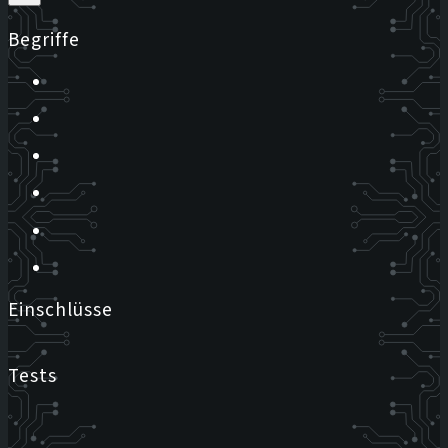
Begriffe
Einschlüsse
Tests