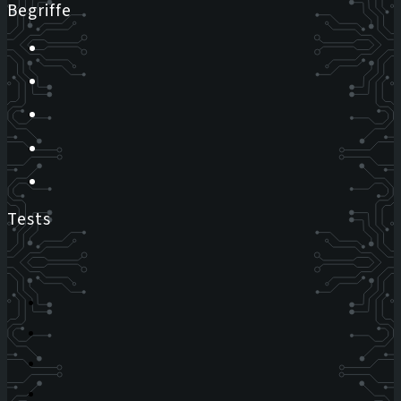
Begriffe
Tests