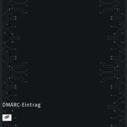
DMARC-Eintrag