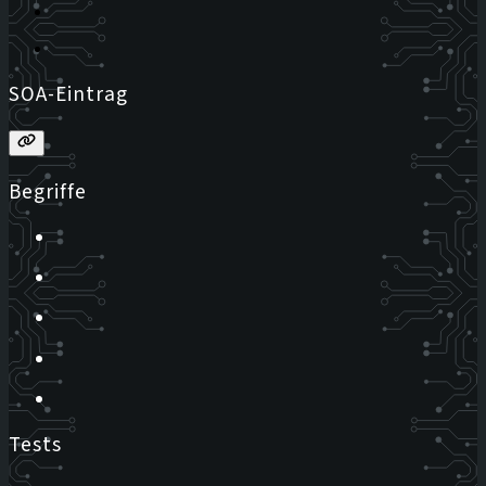
SOA-Eintrag
Begriffe
Tests