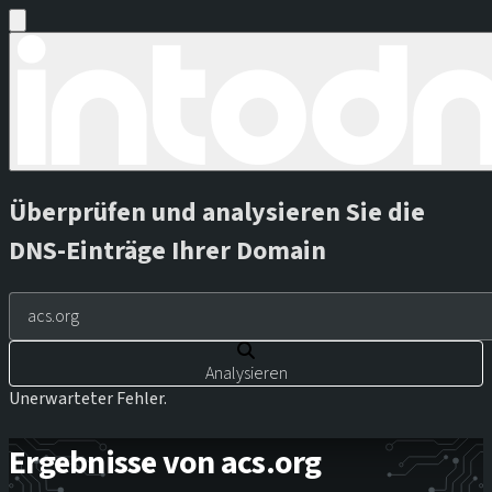
Überprüfen und analysieren Sie die
DNS-Einträge Ihrer Domain
Analysieren
Unerwarteter Fehler.
Ergebnisse von acs.org