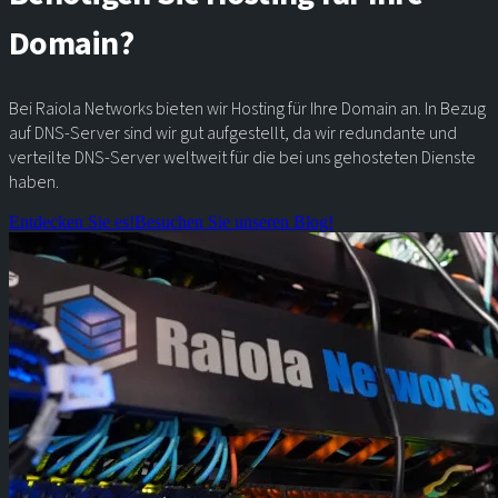
Domain?
Bei Raiola Networks bieten wir Hosting für Ihre Domain an. In Bezug
auf DNS-Server sind wir gut aufgestellt, da wir redundante und
verteilte DNS-Server weltweit für die bei uns gehosteten Dienste
haben.
Entdecken Sie es!
Besuchen Sie unseren Blog!