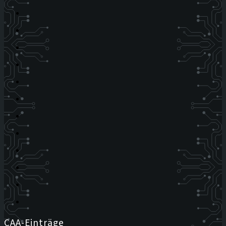
CAA-Einträge